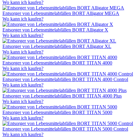
Wo kann ich kaufen?
Entsorger von Lebensmittelabfällen BORT Alligator MEGA
Wo kann ich kaufen?
Entsorger von Lebensmittelabfällen BORT Alligator X
Wo kann ich kaufen?
Entsorger von Lebensmittelabfällen BORT Alligator XL
Wo kann ich kaufen?
Entsorger von Lebensmittelabfällen BORT TITAN 4000
Wo kann ich kaufen?
Entsorger von Lebensmittelabfällen BORT TITAN 4000 Control
Wo kann ich kaufen?
Entsorger von Lebensmittelabfällen BORT TITAN 4000 Plus
Wo kann ich kaufen?
Entsorger von Lebensmittelabfällen BORT TITAN 5000
Wo kann ich kaufen?
Entsorger von Lebensmittelabfällen BORT TITAN 5000 Control
Wo kann ich kaufen?