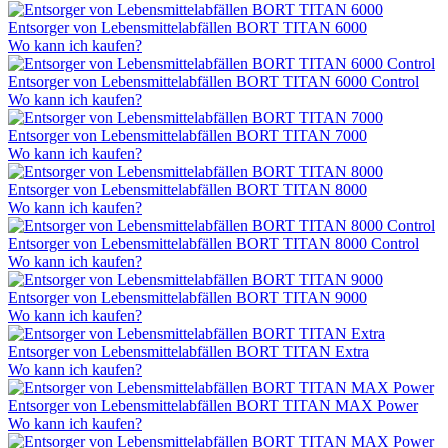
Entsorger von Lebensmittelabfällen BORT TITAN 6000
Wo kann ich kaufen?
Entsorger von Lebensmittelabfällen BORT TITAN 6000 Control
Wo kann ich kaufen?
Entsorger von Lebensmittelabfällen BORT TITAN 7000
Wo kann ich kaufen?
Entsorger von Lebensmittelabfällen BORT TITAN 8000
Wo kann ich kaufen?
Entsorger von Lebensmittelabfällen BORT TITAN 8000 Control
Wo kann ich kaufen?
Entsorger von Lebensmittelabfällen BORT TITAN 9000
Wo kann ich kaufen?
Entsorger von Lebensmittelabfällen BORT TITAN Extra
Wo kann ich kaufen?
Entsorger von Lebensmittelabfällen BORT TITAN MAX Power
Wo kann ich kaufen?