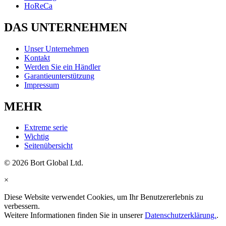
HoReCa
DAS UNTERNEHMEN
Unser Unternehmen
Kontakt
Werden Sie ein Händler
Garantieunterstützung
Impressum
MEHR
Extreme serie
Wichtig
Seitenübersicht
© 2026 Bort Global Ltd.
×
Diese Website verwendet Cookies, um Ihr Benutzererlebnis zu
verbessern.
Weitere Informationen finden Sie in unserer
Datenschutzerklärung.
.