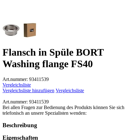
Flansch in Spüle BORT
Washing flange FS40
Art.nummer:
93411539
Vergleichsliste
Vergleichsliste hinzufügen
Vergleichsliste
Art.nummer:
93411539
Bei allen Fragen zur Bedienung des Produkts können Sie sich
telefonisch an unsere Spezialisten wenden:
Beschreibung
Eigenschaften