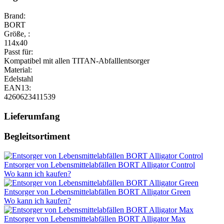
Brand:
BORT
Größe, :
114x40
Passt für:
Kompatibel mit allen TITAN-Abfalllentsorger
Material:
Edelstahl
EAN13:
4260623411539
Lieferumfang
Begleitsortiment
Entsorger von Lebensmittelabfällen BORT Alligator Control
Wo kann ich kaufen?
Entsorger von Lebensmittelabfällen BORT Alligator Green
Wo kann ich kaufen?
Entsorger von Lebensmittelabfällen BORT Alligator Max