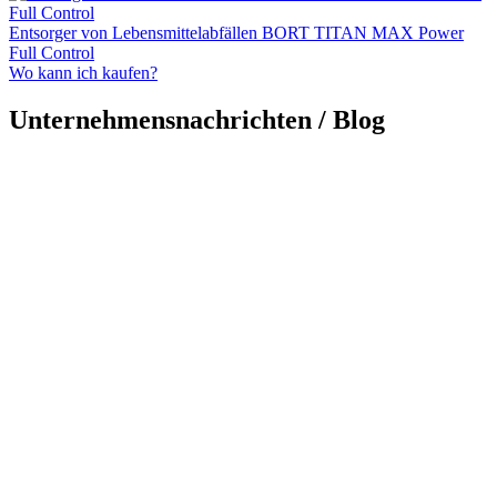
Entsorger von Lebensmittelabfällen BORT TITAN MAX Power
Full Control
Wo kann ich kaufen?
Unternehmensnachrichten / Blog