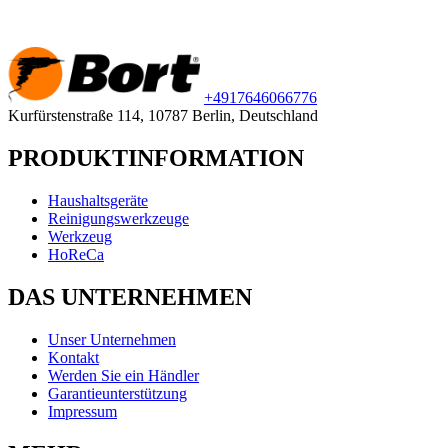
+49
176
46066776
Kurfürstenstraße 114, 10787 Berlin, Deutschland
PRODUKTINFORMATION
Haushaltsgeräte
Reinigungswerkzeuge
Werkzeug
HoReCa
DAS UNTERNEHMEN
Unser Unternehmen
Kontakt
Werden Sie ein Händler
Garantieunterstützung
Impressum