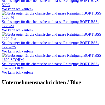
Staubsauger für die chemische und nasse Reinigung BORT BAX-
500E
Wo kann ich kaufen?
Staubsauger für die chemische und nasse Reinigung BORT BSS-
1220-M
Wo kann ich kaufen?
Staubsauger für die chemische und nasse Reinigung BORT BSS-
1220-Pro
Wo kann ich kaufen?
Staubsauger für die chemische und nasse Reinigung BORT BSS-
1620-STORM
Wo kann ich kaufen?
Unternehmensnachrichten / Blog