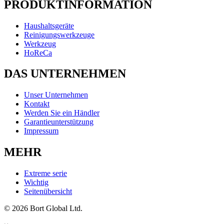
PRODUKTINFORMATION
Haushaltsgeräte
Reinigungswerkzeuge
Werkzeug
HoReCa
DAS UNTERNEHMEN
Unser Unternehmen
Kontakt
Werden Sie ein Händler
Garantieunterstützung
Impressum
MEHR
Extreme serie
Wichtig
Seitenübersicht
© 2026 Bort Global Ltd.