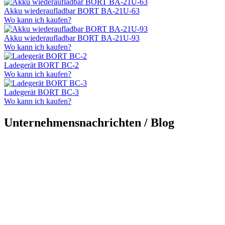
Akku wiederaufladbar BORT BA-21U-63
Wo kann ich kaufen?
Akku wiederaufladbar BORT BA-21U-93
Wo kann ich kaufen?
Ladegerät BORT BC-2
Wo kann ich kaufen?
Ladegerät BORT BC-3
Wo kann ich kaufen?
Unternehmensnachrichten / Blog