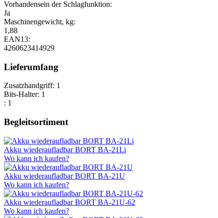
Vorhandensein der Schlagfunktion:
Ja
Maschinengewicht, kg:
1,88
EAN13:
4260623414929
Lieferumfang
Zusatzhandgriff: 1
Bits-Halter: 1
: 1
Begleitsortiment
Akku wiederaufladbar BORT BA-21Li
Wo kann ich kaufen?
Akku wiederaufladbar BORT BA-21U
Wo kann ich kaufen?
Akku wiederaufladbar BORT BA-21U-62
Wo kann ich kaufen?