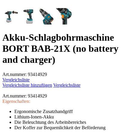
Akku-Schlagbohrmaschine
BORT BAB-21X (no battery
and charger)
Art.nummer:
93414929
Vergleichsliste
Vergleichsliste hinzufügen
Vergleichsliste
Art.nummer:
93414929
Eigenschaften:
Ergonomische Zusatzhandgriff
Lithium-Ionen-Akku
Die Beleuchtung des Arbeitsbereiches
Der Koffer zur Bequemlichkeit der Beförderung