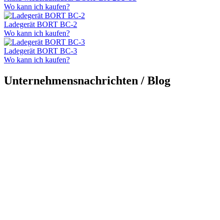
Wo kann ich kaufen?
Ladegerät BORT BC-2
Wo kann ich kaufen?
Ladegerät BORT BC-3
Wo kann ich kaufen?
Unternehmensnachrichten / Blog