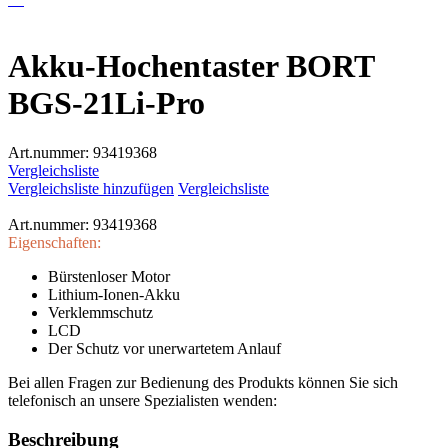
Akku-Hochentaster BORT
BGS-21Li-Pro
Art.nummer:
93419368
Vergleichsliste
Vergleichsliste hinzufügen
Vergleichsliste
Art.nummer:
93419368
Eigenschaften:
Bürstenloser Motor
Lithium-Ionen-Akku
Verklemmschutz
LCD
Der Schutz vor unerwartetem Anlauf
Bei allen Fragen zur Bedienung des Produkts können Sie sich
telefonisch an unsere Spezialisten wenden:
Beschreibung