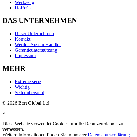
Werkzeug
HoReCa
DAS UNTERNEHMEN
Unser Unternehmen
Kontakt
Werden Sie ein Händler
Garantieunterstützung
Impressum
MEHR
Extreme serie
Wichtig
Seitenübersicht
© 2026 Bort Global Ltd.
×
Diese Website verwendet Cookies, um Ihr Benutzererlebnis zu
verbessern.
Weitere Informationen finden Sie in unserer
Datenschutzerklärung.
.