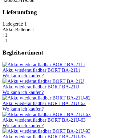
4260623419368
Lieferumfang
Ladegerät: 1
Akku-Batterie: 1
: 1
: 1
Begleitsortiment
Akku wiederaufladbar BORT BA-21Li
Wo kann ich kaufen?
Akku wiederaufladbar BORT BA-21U
Wo kann ich kaufen?
Akku wiederaufladbar BORT BA-21U-62
Wo kann ich kaufen?
Akku wiederaufladbar BORT BA-21U-63
Wo kann ich kaufen?
Akku wiederaufladbar BORT BA-21U-93