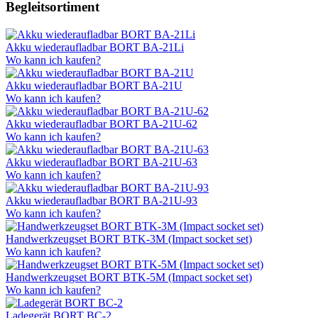
Begleitsortiment
Akku wiederaufladbar BORT BA-21Li
Wo kann ich kaufen?
Akku wiederaufladbar BORT BA-21U
Wo kann ich kaufen?
Akku wiederaufladbar BORT BA-21U-62
Wo kann ich kaufen?
Akku wiederaufladbar BORT BA-21U-63
Wo kann ich kaufen?
Akku wiederaufladbar BORT BA-21U-93
Wo kann ich kaufen?
Handwerkzeugset BORT BTK-3M (Impact socket set)
Wo kann ich kaufen?
Handwerkzeugset BORT BTK-5M (Impact socket set)
Wo kann ich kaufen?
Ladegerät BORT BC-2