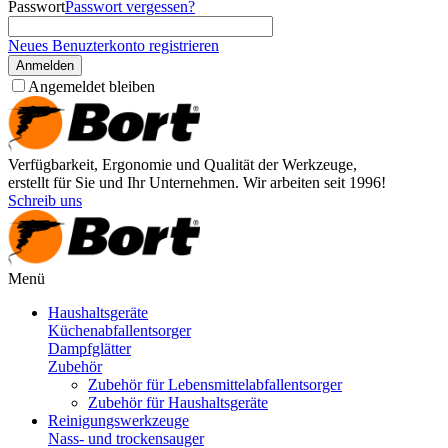
Passwort
Passwort vergessen?
Neues Benuzterkonto registrieren
Anmelden
Angemeldet bleiben
Verfügbarkeit, Ergonomie und Qualität der Werkzeuge,
erstellt für Sie und Ihr Unternehmen. Wir arbeiten seit 1996!
Schreib uns
Menü
Haushaltsgeräte
Küchenabfallentsorger
Dampfglätter
Zubehör
Zubehör für Lebensmittelabfallentsorger
Zubehör für Haushaltsgeräte
Reinigungswerkzeuge
Nass- und trockensauger