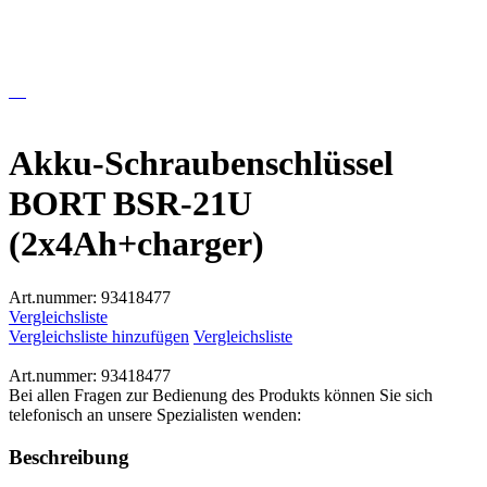
Akku-Schraubenschlüssel
BORT BSR-21U
(2x4Ah+charger)
Art.nummer:
93418477
Vergleichsliste
Vergleichsliste hinzufügen
Vergleichsliste
Art.nummer:
93418477
Bei allen Fragen zur Bedienung des Produkts können Sie sich
telefonisch an unsere Spezialisten wenden:
Beschreibung