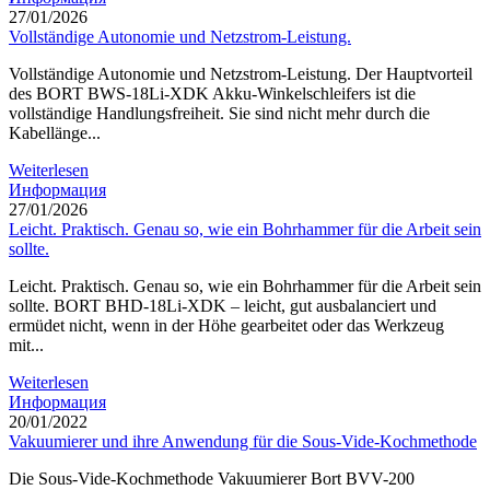
27/01/2026
Vollständige Autonomie und Netzstrom-Leistung.
Vollständige Autonomie und Netzstrom-Leistung. Der Hauptvorteil
des BORT BWS-18Li-XDK Akku-Winkelschleifers ist die
vollständige Handlungsfreiheit. Sie sind nicht mehr durch die
Kabellänge...
Weiterlesen
Информация
27/01/2026
Leicht. Praktisch. Genau so, wie ein Bohrhammer für die Arbeit sein
sollte.
Leicht. Praktisch. Genau so, wie ein Bohrhammer für die Arbeit sein
sollte. BORT BHD-18Li-XDK – leicht, gut ausbalanciert und
ermüdet nicht, wenn in der Höhe gearbeitet oder das Werkzeug
mit...
Weiterlesen
Информация
20/01/2022
Vakuumierer und ihre Anwendung für die Sous-Vide-Kochmethode
Die Sous-Vide-Kochmethode Vakuumierer Bort BVV-200