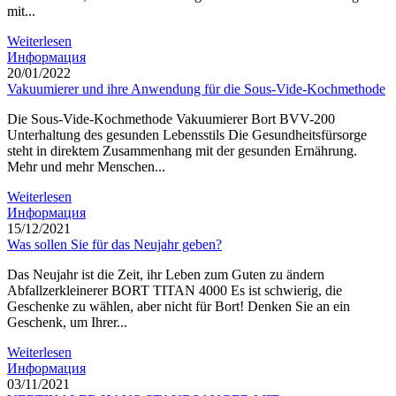
mit...
Weiterlesen
Информация
20/01/2022
Vakuumierer und ihre Anwendung für die Sous-Vide-Kochmethode
Die Sous-Vide-Kochmethode Vakuumierer Bort BVV-200
Unterhaltung des gesunden Lebensstils Die Gesundheitsfürsorge
steht in direktem Zusammenhang mit der gesunden Ernährung.
Mehr und mehr Menschen...
Weiterlesen
Информация
15/12/2021
Was sollen Sie für das Neujahr geben?
Das Neujahr ist die Zeit, ihr Leben zum Guten zu ändern
Abfallzerkleinerer BORT TITAN 4000 Es ist schwierig, die
Geschenke zu wählen, aber nicht für Bort! Denken Sie an ein
Geschenk, um Ihrer...
Weiterlesen
Информация
03/11/2021