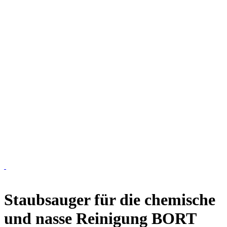
Staubsauger für die chemische
und nasse Reinigung BORT