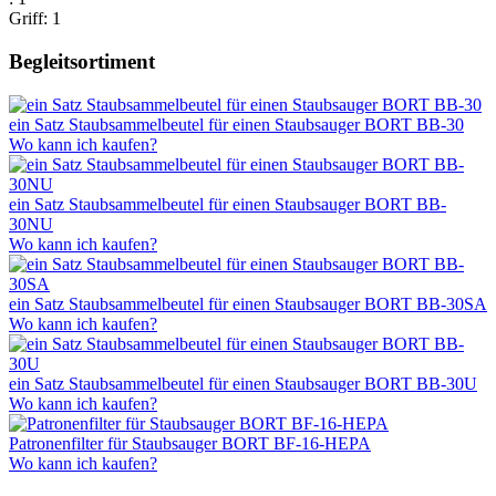
Griff: 1
Begleitsortiment
ein Satz Staubsammelbeutel für einen Staubsauger BORT BB-30
Wo kann ich kaufen?
ein Satz Staubsammelbeutel für einen Staubsauger BORT BB-
30NU
Wo kann ich kaufen?
ein Satz Staubsammelbeutel für einen Staubsauger BORT BB-30SA
Wo kann ich kaufen?
ein Satz Staubsammelbeutel für einen Staubsauger BORT BB-30U
Wo kann ich kaufen?
Patronenfilter für Staubsauger BORT BF-16-HEPA
Wo kann ich kaufen?