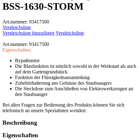
BSS-1630-STORM
Art.nummer:
93417500
Vergleichsliste
Vergleichsliste hinzufügen
Vergleichsliste
Art.nummer:
93417500
Eigenschaften:
Bypaßmotor
Die Blasfunktion ist nützlich sowohl in der Werkstatt als auch
auf dem Gartengrundstück
Funktion der Flüssigkeitsansammlung
Zubehörhalterung ans Gehäuse des Staubsaugers
Die Steckdose zum Anschließen von Elektrowerkzeugen an
den Staubsauger
Bei allen Fragen zur Bedienung des Produkts können Sie sich
telefonisch an unsere Spezialisten wenden:
Beschreibung
Eigenschaften