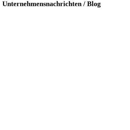
Unternehmensnachrichten / Blog