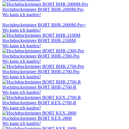
Hochdruckreiniger BORT BHR-2000M-Pro
Wo kann ich kaufen?
Hochdruckreiniger BORT BHR-2000M-Pro+
Wo kann ich kaufen?
Hochdruckreiniger BORT BHR-2100M
Wo kann ich kaufen?
Hochdruckreiniger BORT BHR-2300-Pro
Wo kann ich kaufen?
Hochdruckreiniger BORT BHR-2700-Pro
Wo kann ich kaufen?
Hochdruckreiniger BORT BHR-2700-R
Wo kann ich kaufen?
Hochdruckreiniger BORT KEX-2700-R
Wo kann ich kaufen?
Hochdruckreiniger BORT KEX-2800
Wo kann ich kaufen?