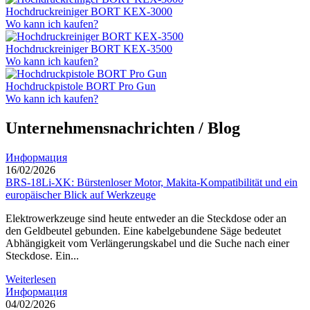
Hochdruckreiniger BORT KEX-3000
Wo kann ich kaufen?
Hochdruckreiniger BORT KEX-3500
Wo kann ich kaufen?
Hochdruckpistole BORT Pro Gun
Wo kann ich kaufen?
Unternehmensnachrichten / Blog
Информация
16/02/2026
BRS-18Li-XK: Bürstenloser Motor, Makita-Kompatibilität und ein
europäischer Blick auf Werkzeuge
Elektrowerkzeuge sind heute entweder an die Steckdose oder an
den Geldbeutel gebunden. Eine kabelgebundene Säge bedeutet
Abhängigkeit vom Verlängerungskabel und die Suche nach einer
Steckdose. Ein...
Weiterlesen
Информация
04/02/2026