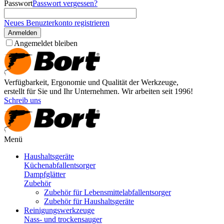
Passwort
Passwort vergessen?
Neues Benuzterkonto registrieren
Anmelden
Angemeldet bleiben
Verfügbarkeit, Ergonomie und Qualität der Werkzeuge,
erstellt für Sie und Ihr Unternehmen. Wir arbeiten seit 1996!
Schreib uns
Menü
Haushaltsgeräte
Küchenabfallentsorger
Dampfglätter
Zubehör
Zubehör für Lebensmittelabfallentsorger
Zubehör für Haushaltsgeräte
Reinigungswerkzeuge
Nass- und trockensauger