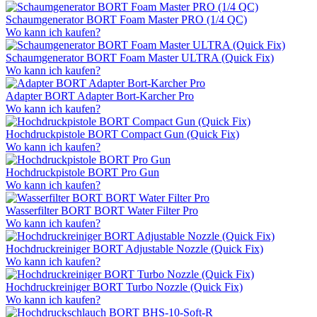
Schaumgenerator BORT Foam Master PRO (1/4 QC)
Wo kann ich kaufen?
Schaumgenerator BORT Foam Master ULTRA (Quick Fix)
Wo kann ich kaufen?
Adapter BORT Adapter Bort-Karcher Pro
Wo kann ich kaufen?
Hochdruckpistole BORT Compact Gun (Quick Fix)
Wo kann ich kaufen?
Hochdruckpistole BORT Pro Gun
Wo kann ich kaufen?
Wasserfilter BORT BORT Water Filter Pro
Wo kann ich kaufen?
Hochdruckreiniger BORT Adjustable Nozzle (Quick Fix)
Wo kann ich kaufen?
Hochdruckreiniger BORT Turbo Nozzle (Quick Fix)
Wo kann ich kaufen?