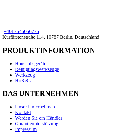
+49
176
46066776
Kurfürstenstraße 114, 10787 Berlin, Deutschland
PRODUKTINFORMATION
Haushaltsgeräte
Reinigungswerkzeuge
Werkzeug
HoReCa
DAS UNTERNEHMEN
Unser Unternehmen
Kontakt
Werden Sie ein Händler
Garantieunterstützung
Impressum