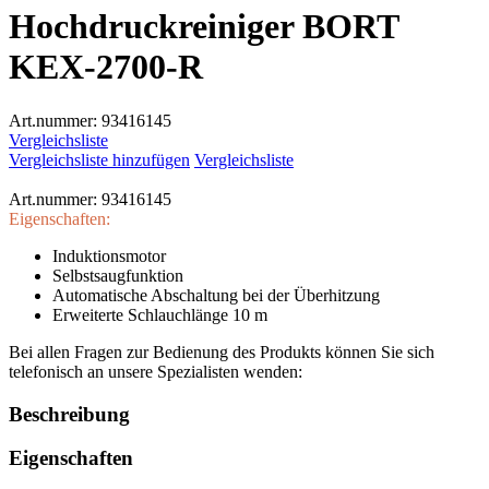
Hochdruckreiniger BORT
KEX-2700-R
Art.nummer:
93416145
Vergleichsliste
Vergleichsliste hinzufügen
Vergleichsliste
Art.nummer:
93416145
Eigenschaften:
Induktionsmotor
Selbstsaugfunktion
Automatische Abschaltung bei der Überhitzung
Erweiterte Schlauchlänge 10 m
Bei allen Fragen zur Bedienung des Produkts können Sie sich
telefonisch an unsere Spezialisten wenden:
Beschreibung
Eigenschaften