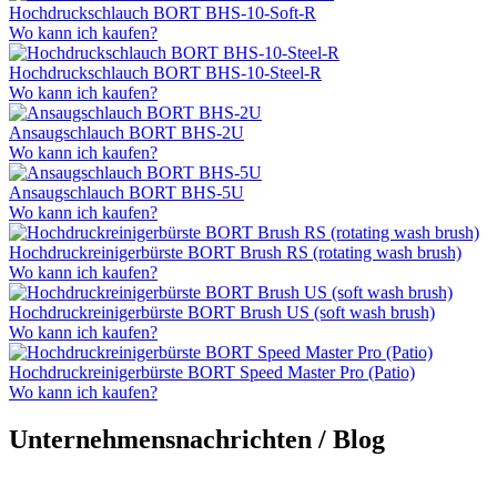
Hochdruckschlauch BORT BHS-10-Soft-R
Wo kann ich kaufen?
Hochdruckschlauch BORT BHS-10-Steel-R
Wo kann ich kaufen?
Ansaugschlauch BORT BHS-2U
Wo kann ich kaufen?
Ansaugschlauch BORT BHS-5U
Wo kann ich kaufen?
Hochdruckreinigerbürste BORT Brush RS (rotating wash brush)
Wo kann ich kaufen?
Hochdruckreinigerbürste BORT Brush US (soft wash brush)
Wo kann ich kaufen?
Hochdruckreinigerbürste BORT Speed Master Pro (Patio)
Wo kann ich kaufen?
Unternehmensnachrichten / Blog