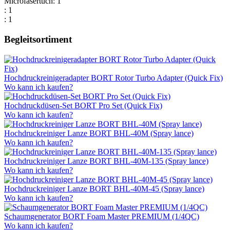
Microfasertuch: 1
: 1
: 1
Begleitsortiment
Hochdruckreinigeradapter BORT Rotor Turbo Adapter (Quick Fix)
Wo kann ich kaufen?
Hochdruckdüsen-Set BORT Pro Set (Quick Fix)
Wo kann ich kaufen?
Hochdruckreiniger Lanze BORT BHL-40M (Spray lance)
Wo kann ich kaufen?
Hochdruckreiniger Lanze BORT BHL-40M-135 (Spray lance)
Wo kann ich kaufen?
Hochdruckreiniger Lanze BORT BHL-40M-45 (Spray lance)
Wo kann ich kaufen?
Schaumgenerator BORT Foam Master PREMIUM (1/4QC)
Wo kann ich kaufen?