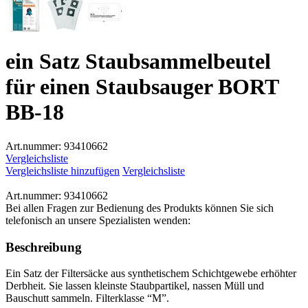
ein Satz Staubsammelbeutel
für einen Staubsauger BORT
BB-18
Art.nummer:
93410662
Vergleichsliste
Vergleichsliste hinzufügen
Vergleichsliste
Art.nummer:
93410662
Bei allen Fragen zur Bedienung des Produkts können Sie sich
telefonisch an unsere Spezialisten wenden:
Beschreibung
Ein Satz der Filtersäcke aus synthetischem Schichtgewebe erhöhter
Derbheit. Sie lassen kleinste Staubpartikel, nassen Müll und
Bauschutt sammeln. Filterklasse “M”.