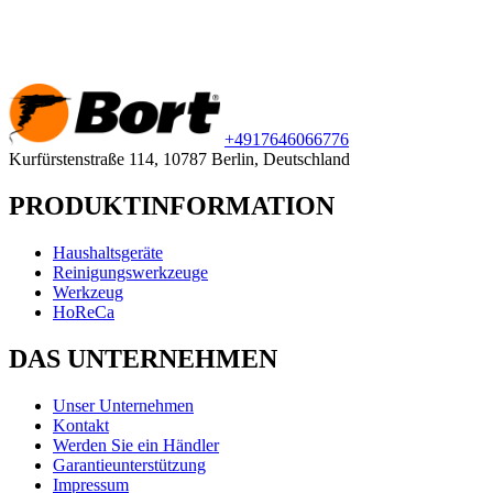
+49
176
46066776
Kurfürstenstraße 114, 10787 Berlin, Deutschland
PRODUKTINFORMATION
Haushaltsgeräte
Reinigungswerkzeuge
Werkzeug
HoReCa
DAS UNTERNEHMEN
Unser Unternehmen
Kontakt
Werden Sie ein Händler
Garantieunterstützung
Impressum