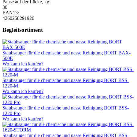
Pause auf der Lücke, kg:
30
EAN13:
4260258291926
Begleitsortiment
Staubsauger für die chemische und nasse Reinigung BORT BAX-
500E
Wo kann ich kaufen?
Staubsauger für die chemische und nasse Reinigung BORT BSS-
1220-M
Wo kann ich kaufen?
Staubsauger für die chemische und nasse Reinigung BORT BSS-
1220-Pro
Wo kann ich kaufen?
Staubsauger für die chemische und nasse Reinigung BORT BSS-