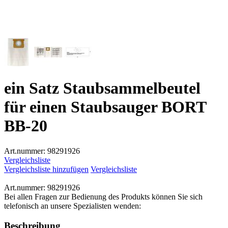
ein Satz Staubsammelbeutel
für einen Staubsauger BORT
BB-20
Art.nummer:
98291926
Vergleichsliste
Vergleichsliste hinzufügen
Vergleichsliste
Art.nummer:
98291926
Bei allen Fragen zur Bedienung des Produkts können Sie sich
telefonisch an unsere Spezialisten wenden:
Beschreibung