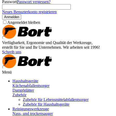
Passwort
Passwort vergessen?
Neues Benuzterkonto registrieren
Anmelden
Angemeldet bleiben
Verfügbarkeit, Ergonomie und Qualität der Werkzeuge,
erstellt für Sie und Ihr Unternehmen. Wir arbeiten seit 1996!
Schreib uns
Menü
Haushaltsgeräte
Küchenabfallentsorger
Dampfglätter
Zubehör
Zubehör für Lebensmittelabfallentsorger
Zubehör für Haushaltsgeräte
Reinigungswerkzeuge
Nass- und trockensauger