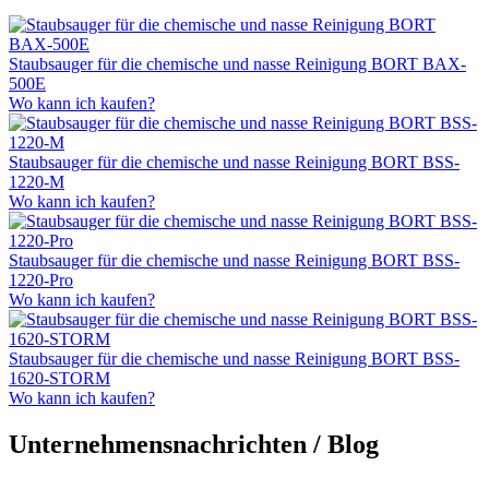
Staubsauger für die chemische und nasse Reinigung BORT BAX-
500E
Wo kann ich kaufen?
Staubsauger für die chemische und nasse Reinigung BORT BSS-
1220-M
Wo kann ich kaufen?
Staubsauger für die chemische und nasse Reinigung BORT BSS-
1220-Pro
Wo kann ich kaufen?
Staubsauger für die chemische und nasse Reinigung BORT BSS-
1620-STORM
Wo kann ich kaufen?
Unternehmensnachrichten / Blog