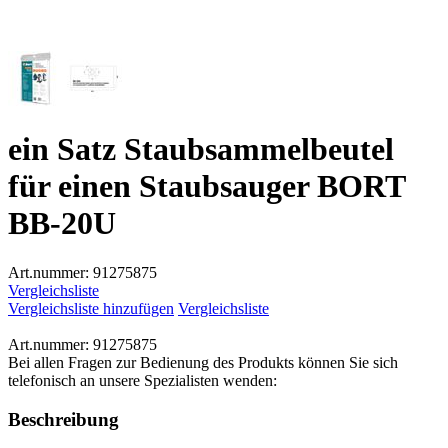
ein Satz Staubsammelbeutel
für einen Staubsauger BORT
BB-20U
Art.nummer:
91275875
Vergleichsliste
Vergleichsliste hinzufügen
Vergleichsliste
Art.nummer:
91275875
Bei allen Fragen zur Bedienung des Produkts können Sie sich
telefonisch an unsere Spezialisten wenden:
Beschreibung