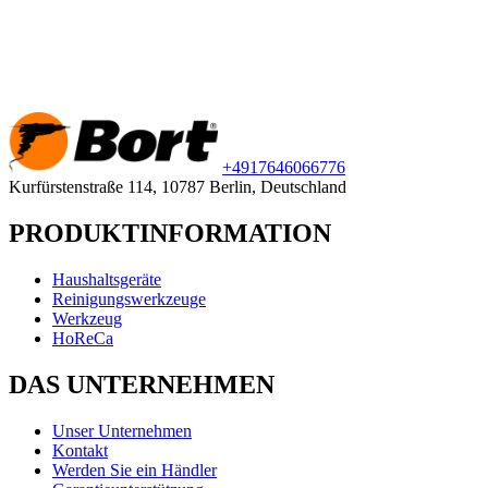
+49
176
46066776
Kurfürstenstraße 114, 10787 Berlin, Deutschland
PRODUKTINFORMATION
Haushaltsgeräte
Reinigungswerkzeuge
Werkzeug
HoReCa
DAS UNTERNEHMEN
Unser Unternehmen
Kontakt
Werden Sie ein Händler